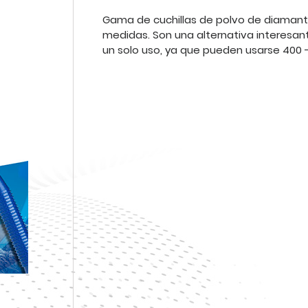
Gama de cuchillas de polvo de diamante
medidas. Son una alternativa interesant
un solo uso, ya que pueden usarse 400 