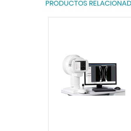
PRODUCTOS RELACIONA