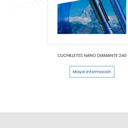
CUCHILLETES NANO DIAMANTE 240
Mayor información