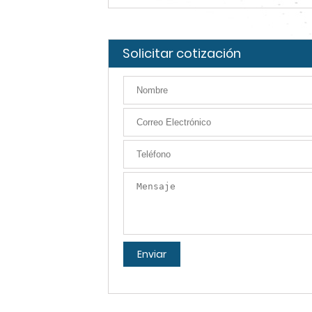
Solicitar cotización
Enviar