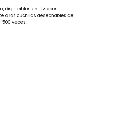
, disponibles en diversas
e a las cuchillas desechables de
- 500 veces.