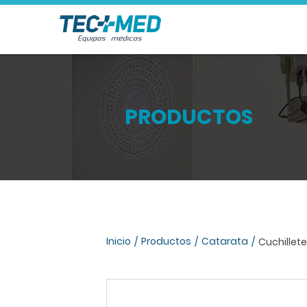
PRODUCTOS
Inicio
Productos
Catarata
Cuchillet