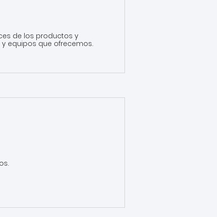
ces de los productos y
s y equipos que ofrecemos.
os.