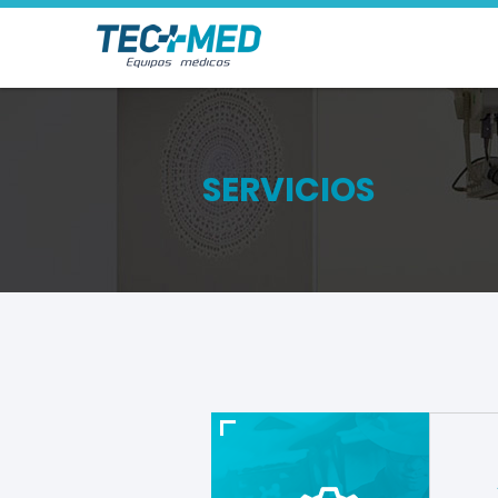
SERVICIOS