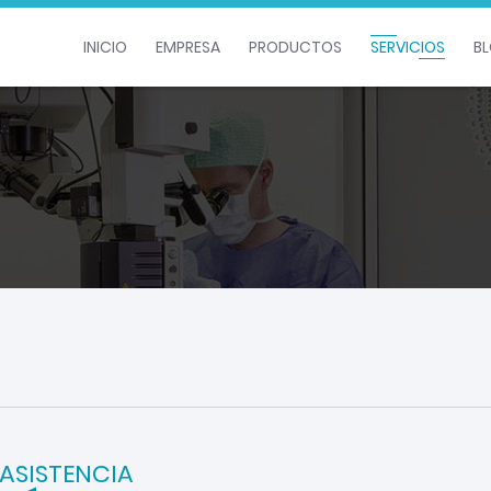
INICIO
EMPRESA
PRODUCTOS
SERVICIOS
B
ASISTENCIA