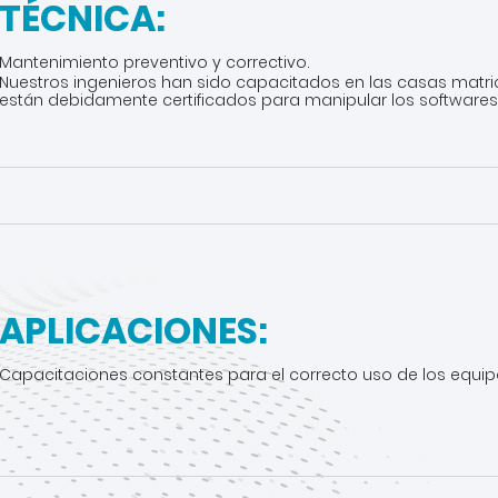
TÉCNICA:
Mantenimiento preventivo y correctivo.
Nuestros ingenieros han sido capacitados en las casas matri
están debidamente certificados para manipular los software
APLICACIONES:
Capacitaciones constantes para el correcto uso de los equip