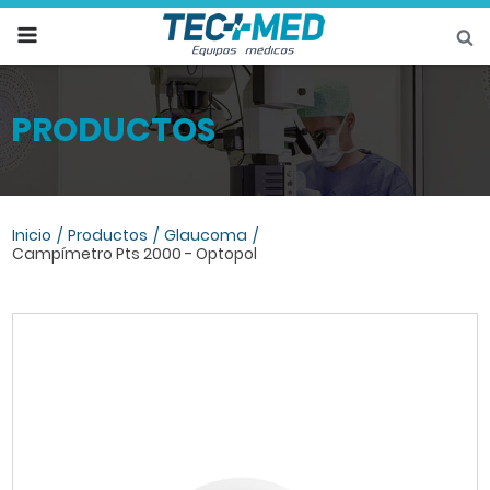
t
PRODUCTOS
Inicio
Productos
Glaucoma
Campímetro Pts 2000 - Optopol