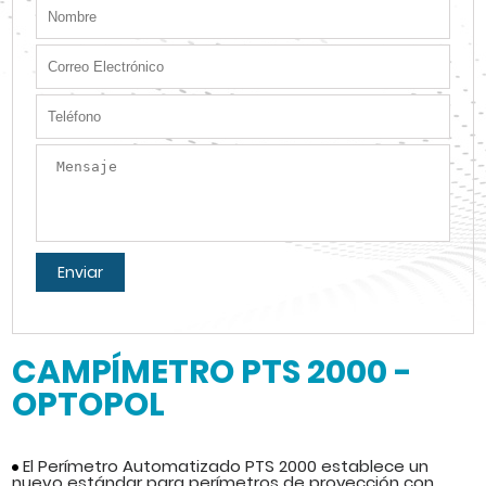
Enviar
CAMPÍMETRO PTS 2000 -
OPTOPOL
El Perímetro Automatizado PTS 2000 establece un
nuevo estándar para perímetros de proyección con