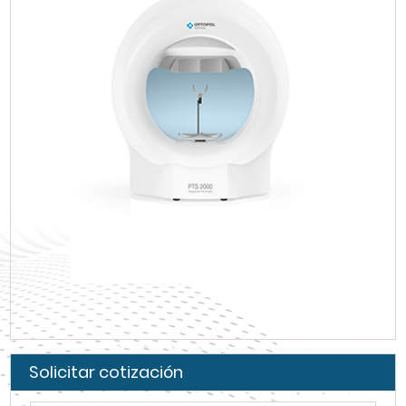
Solicitar cotización