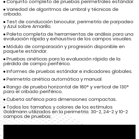
Conjunto completo de pruebas perimetrales estándar.
Variedad de algoritmos de umbral y técnicas de
cribado.
Test de conducción binocular, perimetría de parpadeo
y Azul sobre Amarillo.
Paleta completa de herramientas de análisis para una
evaluación rápida y exhaustiva de los campos visuales.
Módulo de comparación y progresión disponible en
paquete estándar.
Pruebas cinéticas para la evaluación rápida de la
pérdida de campo periférico.
Informes de pruebas estándar e indicadores globales.
Perimetría cinética automática y manual.
Rango de prueba horizontal de 180° y vertical de 130°
para el cribado periférico.
Cubeta asférica para dimensiones compactas.
Todos los tamaños y colores de los estímulos
Goldmann utilizados en la perimetría. 30-2, 24-2 y 10-2
campos de pruebas.