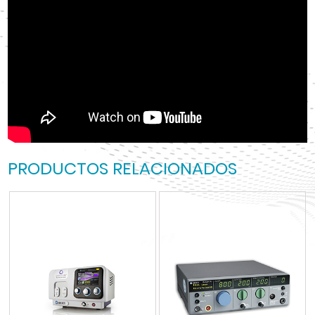
PRODUCTOS RELACIONADOS