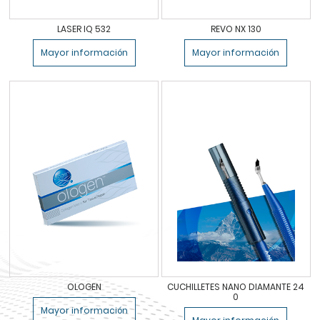
LASER IQ 532
REVO NX 130
Mayor información
Mayor información
OLOGEN
CUCHILLETES NANO DIAMANTE 24
0
Mayor información