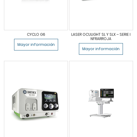
CYCLO G6
LASER OCULIGHT SL Y SLX – SERIE I
NFRARROJA
Mayor información
Mayor información